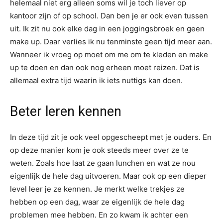
helemaal niet erg alleen soms wil je toch liever op
kantoor zijn of op school. Dan ben je er ook even tussen
uit. Ik zit nu ook elke dag in een joggingsbroek en geen
make up. Daar verlies ik nu tenminste geen tijd meer aan.
Wanneer ik vroeg op moet om me om te kleden en make
up te doen en dan ook nog erheen moet reizen. Dat is
allemaal extra tijd waarin ik iets nuttigs kan doen.
Beter leren kennen
In deze tijd zit je ook veel opgescheept met je ouders. En
op deze manier kom je ook steeds meer over ze te
weten. Zoals hoe laat ze gaan lunchen en wat ze nou
eigenlijk de hele dag uitvoeren. Maar ook op een dieper
level leer je ze kennen. Je merkt welke trekjes ze
hebben op een dag, waar ze eigenlijk de hele dag
problemen mee hebben. En zo kwam ik achter een