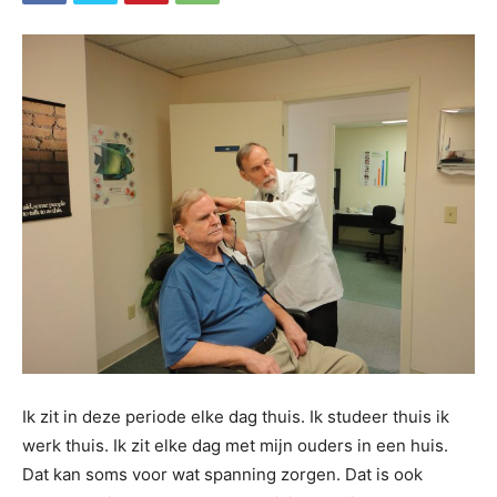
Ik zit in deze periode elke dag thuis. Ik studeer thuis ik
werk thuis. Ik zit elke dag met mijn ouders in een huis.
Dat kan soms voor wat spanning zorgen. Dat is ook