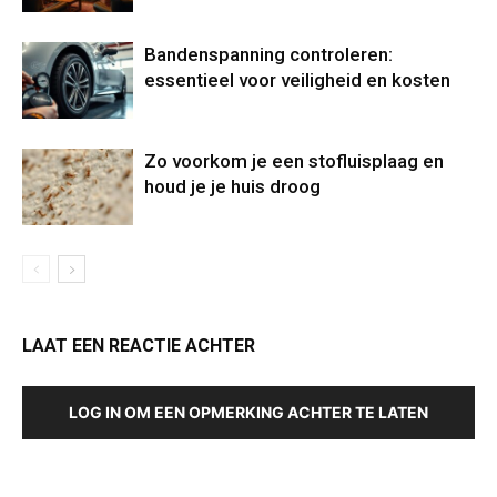
Bandenspanning controleren:
essentieel voor veiligheid en kosten
Zo voorkom je een stofluisplaag en
houd je je huis droog
LAAT EEN REACTIE ACHTER
LOG IN OM EEN OPMERKING ACHTER TE LATEN