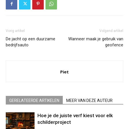
Vorig artikel
Volgend artikel
De jacht op een duurzame
Wanneer maak je gebruik van
bedrijfsauto
geofence
Piet
GERELATEERDE ARTIKELEN
MEER VAN DEZE AUTEUR
Hoe je de juiste verf kiest voor elk
schilderproject