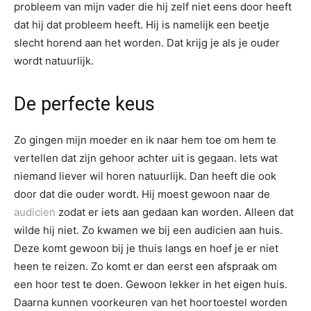
probleem van mijn vader die hij zelf niet eens door heeft
dat hij dat probleem heeft. Hij is namelijk een beetje
slecht horend aan het worden. Dat krijg je als je ouder
wordt natuurlijk.
De perfecte keus
Zo gingen mijn moeder en ik naar hem toe om hem te
vertellen dat zijn gehoor achter uit is gegaan. Iets wat
niemand liever wil horen natuurlijk. Dan heeft die ook
door dat die ouder wordt. Hij moest gewoon naar de
audicien
zodat er iets aan gedaan kan worden. Alleen dat
wilde hij niet. Zo kwamen we bij een audicien aan huis.
Deze komt gewoon bij je thuis langs en hoef je er niet
heen te reizen. Zo komt er dan eerst een afspraak om
een hoor test te doen. Gewoon lekker in het eigen huis.
Daarna kunnen voorkeuren van het hoortoestel worden